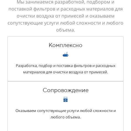
Мы занимаемся разработкой, подбором и
поставкой фильтров и расходных материалов для
очистки воздуха от примесей и оказываем
сопутствующие услуги любой сложности и любого
объема.
Комплексно
Разработка, подбор и поставка фильтров и расходных
материалов для очистки воздуха от примесей.
Сопровождение
Оказываем сопутствующие услуги любой сложности и
любого объема.