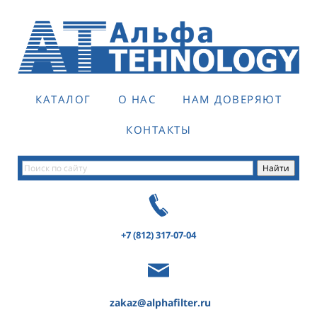
КАТАЛОГ
О НАС
НАМ ДОВЕРЯЮТ
КОНТАКТЫ
+7 (812) 317-07-04
zakaz@alphafilter.ru