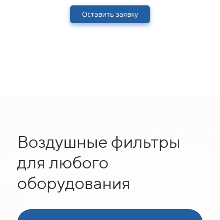
Оставить заявку
Воздушные фильтры
для любого
оборудования