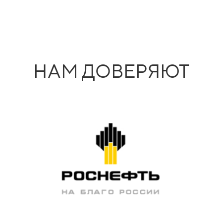
НАМ ДОВЕРЯЮТ