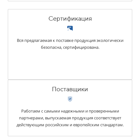
Сертификация
Вся предлагаемая к поставке продукция экологически
безопасна, сертифицирована.
Поставщики
Работаем с самыми надежными и проверенными
партнерами, выпускаемая продукция соотве­тствует
действующим российским и европейским стандартам.