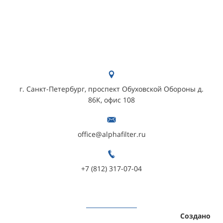
г. Санкт-Петербург, проспект Обуховской Обороны д.
86К, офис 108
office@alphafilter.ru
+7 (812) 317-07-04
Создано