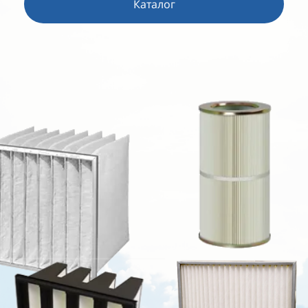
Каталог